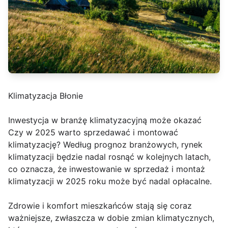
Klimatyzacja Błonie
Inwestycja w branżę klimatyzacyjną może okazać
Czy w 2025 warto sprzedawać i montować
klimatyzację? Według prognoz branżowych, rynek
klimatyzacji będzie nadal rosnąć w kolejnych latach,
co oznacza, że inwestowanie w sprzedaż i montaż
klimatyzacji w 2025 roku może być nadal opłacalne.
Zdrowie i komfort mieszkańców stają się coraz
ważniejsze, zwłaszcza w dobie zmian klimatycznych,