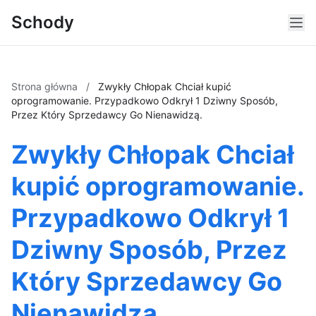
Schody
Strona główna
/
Zwykły Chłopak Chciał kupić
oprogramowanie. Przypadkowo Odkrył 1 Dziwny Sposób,
Przez Który Sprzedawcy Go Nienawidzą.
Zwykły Chłopak Chciał
kupić oprogramowanie.
Przypadkowo Odkrył 1
Dziwny Sposób, Przez
Który Sprzedawcy Go
Nienawidzą.