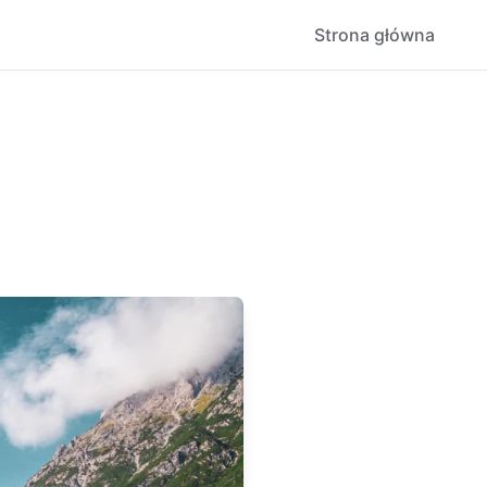
Strona główna