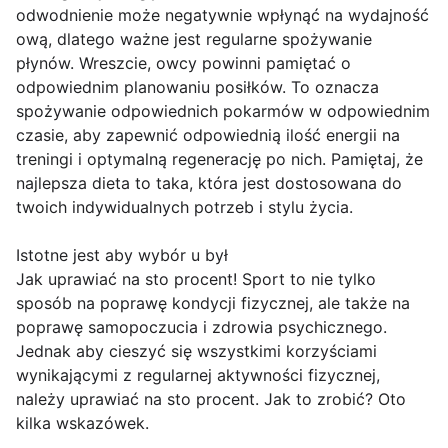
odwodnienie może negatywnie wpłynąć na wydajność
ową, dlatego ważne jest regularne spożywanie
płynów. Wreszcie, owcy powinni pamiętać o
odpowiednim planowaniu posiłków. To oznacza
spożywanie odpowiednich pokarmów w odpowiednim
czasie, aby zapewnić odpowiednią ilość energii na
treningi i optymalną regenerację po nich. Pamiętaj, że
najlepsza dieta to taka, która jest dostosowana do
twoich indywidualnych potrzeb i stylu życia.
Istotne jest aby wybór u był
Jak uprawiać na sto procent! Sport to nie tylko
sposób na poprawę kondycji fizycznej, ale także na
poprawę samopoczucia i zdrowia psychicznego.
Jednak aby cieszyć się wszystkimi korzyściami
wynikającymi z regularnej aktywności fizycznej,
należy uprawiać na sto procent. Jak to zrobić? Oto
kilka wskazówek.