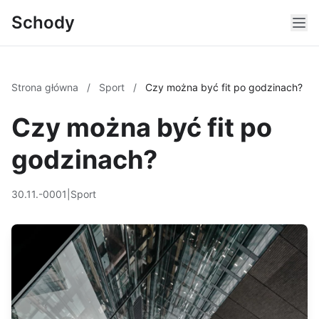
Schody
Strona główna
/
Sport
/
Czy można być fit po godzinach?
Czy można być fit po
godzinach?
30.11.-0001
|
Sport