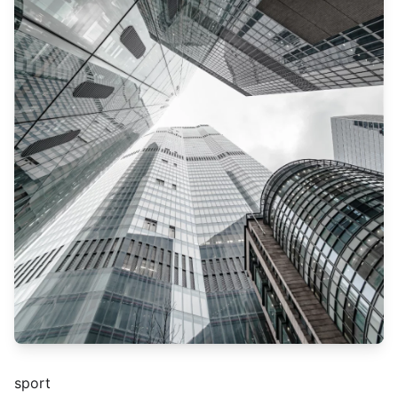
sport