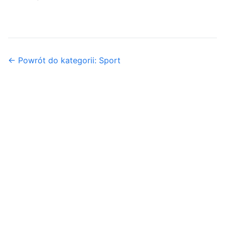
← Powrót do kategorii: Sport