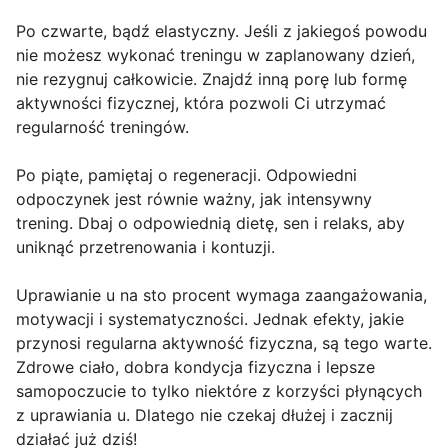
Po czwarte, bądź elastyczny. Jeśli z jakiegoś powodu
nie możesz wykonać treningu w zaplanowany dzień,
nie rezygnuj całkowicie. Znajdź inną porę lub formę
aktywności fizycznej, która pozwoli Ci utrzymać
regularność treningów.
Po piąte, pamiętaj o regeneracji. Odpowiedni
odpoczynek jest równie ważny, jak intensywny
trening. Dbaj o odpowiednią dietę, sen i relaks, aby
uniknąć przetrenowania i kontuzji.
Uprawianie u na sto procent wymaga zaangażowania,
motywacji i systematyczności. Jednak efekty, jakie
przynosi regularna aktywność fizyczna, są tego warte.
Zdrowe ciało, dobra kondycja fizyczna i lepsze
samopoczucie to tylko niektóre z korzyści płynących
z uprawiania u. Dlatego nie czekaj dłużej i zacznij
działać już dziś!