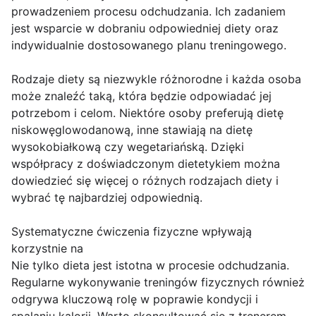
prowadzeniem procesu odchudzania. Ich zadaniem
jest wsparcie w dobraniu odpowiedniej diety oraz
indywidualnie dostosowanego planu treningowego.
Rodzaje diety są niezwykle różnorodne i każda osoba
może znaleźć taką, która będzie odpowiadać jej
potrzebom i celom. Niektóre osoby preferują dietę
niskowęglowodanową, inne stawiają na dietę
wysokobiałkową czy wegetariańską. Dzięki
współpracy z doświadczonym dietetykiem można
dowiedzieć się więcej o różnych rodzajach diety i
wybrać tę najbardziej odpowiednią.
Systematyczne ćwiczenia fizyczne wpływają
korzystnie na
Nie tylko dieta jest istotna w procesie odchudzania.
Regularne wykonywanie treningów fizycznych również
odgrywa kluczową rolę w poprawie kondycji i