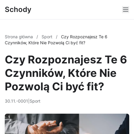
Schody
Strona główna
/
Sport
/
Czy Rozpoznajesz Te 6
Czynników, Które Nie Pozwolą Ci być fit?
Czy Rozpoznajesz Te 6
Czynników, Które Nie
Pozwolą Ci być fit?
30.11.-0001
|
Sport