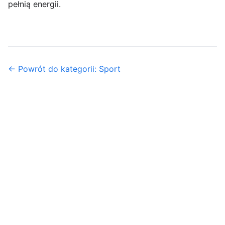
pełnią energii.
← Powrót do kategorii: Sport