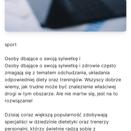
sport
Osoby dbające o swoją sylwetkę i
Osoby dbające o swoją sylwetkę i zdrowie często
zmagają się z tematem odchudzania, układania
odpowiedniej diety oraz treningów. Wszyscy dobrze
wiemy, jak trudne może być znalezienie właściwej
drogi w tym obszarze. Ale nie martw się, jest na to
rozwiązanie!
Dzisiaj coraz większą popularność zdobywają
specjaliści w dziedzinie dietetyki oraz trenerzy
personalni, którzy świetnie radzą sobie z