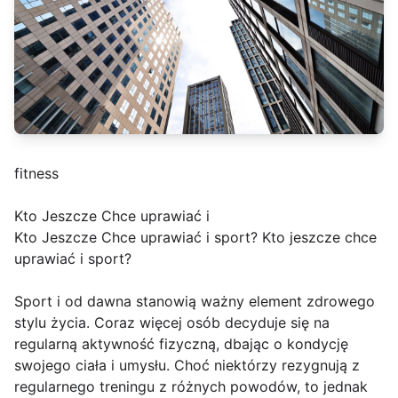
fitness
Kto Jeszcze Chce uprawiać i
Kto Jeszcze Chce uprawiać i sport? Kto jeszcze chce
uprawiać i sport?
Sport i od dawna stanowią ważny element zdrowego
stylu życia. Coraz więcej osób decyduje się na
regularną aktywność fizyczną, dbając o kondycję
swojego ciała i umysłu. Choć niektórzy rezygnują z
regularnego treningu z różnych powodów, to jednak