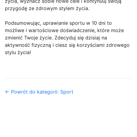
życia, wyznacz sobie nowe cele i kontynuuj swoją
przygodę ze zdrowym stylem życia.
Podsumowując, uprawianie sportu w 10 dni to
możliwe i wartościowe doświadczenie, które może
zmienić Twoje życie. Zdecyduj się dzisiaj na
aktywność fizyczną i ciesz się korzyściami zdrowego
stylu życia!
← Powrót do kategorii: Sport