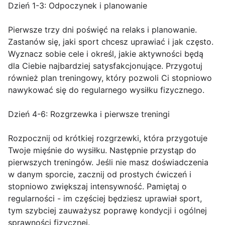
Dzień 1-3: Odpoczynek i planowanie
Pierwsze trzy dni poświęć na relaks i planowanie.
Zastanów się, jaki sport chcesz uprawiać i jak często.
Wyznacz sobie cele i określ, jakie aktywności będą
dla Ciebie najbardziej satysfakcjonujące. Przygotuj
również plan treningowy, który pozwoli Ci stopniowo
nawykować się do regularnego wysiłku fizycznego.
Dzień 4-6: Rozgrzewka i pierwsze treningi
Rozpocznij od krótkiej rozgrzewki, która przygotuje
Twoje mięśnie do wysiłku. Następnie przystąp do
pierwszych treningów. Jeśli nie masz doświadczenia
w danym sporcie, zacznij od prostych ćwiczeń i
stopniowo zwiększaj intensywność. Pamiętaj o
regularności - im częściej będziesz uprawiał sport,
tym szybciej zauważysz poprawę kondycji i ogólnej
sprawności fizycznej.