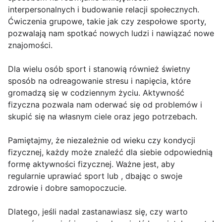
interpersonalnych i budowanie relacji społecznych.
Ćwiczenia grupowe, takie jak czy zespołowe sporty,
pozwalają nam spotkać nowych ludzi i nawiązać nowe
znajomości.
Dla wielu osób sport i stanowią również świetny
sposób na odreagowanie stresu i napięcia, które
gromadzą się w codziennym życiu. Aktywność
fizyczna pozwala nam oderwać się od problemów i
skupić się na własnym ciele oraz jego potrzebach.
Pamiętajmy, że niezależnie od wieku czy kondycji
fizycznej, każdy może znaleźć dla siebie odpowiednią
formę aktywności fizycznej. Ważne jest, aby
regularnie uprawiać sport lub , dbając o swoje
zdrowie i dobre samopoczucie.
Dlatego, jeśli nadal zastanawiasz się, czy warto