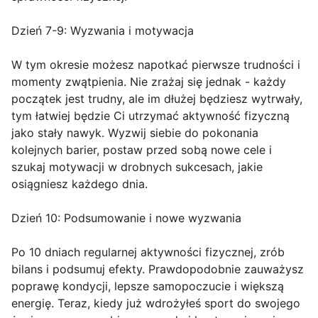
Dzień 7-9: Wyzwania i motywacja
W tym okresie możesz napotkać pierwsze trudności i
momenty zwątpienia. Nie zrażaj się jednak - każdy
początek jest trudny, ale im dłużej będziesz wytrwały,
tym łatwiej będzie Ci utrzymać aktywność fizyczną
jako stały nawyk. Wyzwij siebie do pokonania
kolejnych barier, postaw przed sobą nowe cele i
szukaj motywacji w drobnych sukcesach, jakie
osiągniesz każdego dnia.
Dzień 10: Podsumowanie i nowe wyzwania
Po 10 dniach regularnej aktywności fizycznej, zrób
bilans i podsumuj efekty. Prawdopodobnie zauważysz
poprawę kondycji, lepsze samopoczucie i większą
energię. Teraz, kiedy już wdrożyłeś sport do swojego