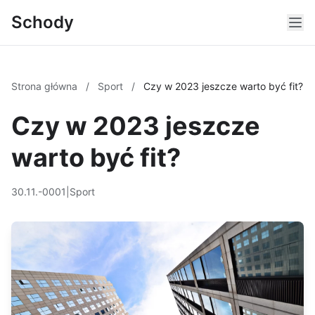
Schody
Strona główna
/
Sport
/
Czy w 2023 jeszcze warto być fit?
Czy w 2023 jeszcze
warto być fit?
30.11.-0001
|
Sport