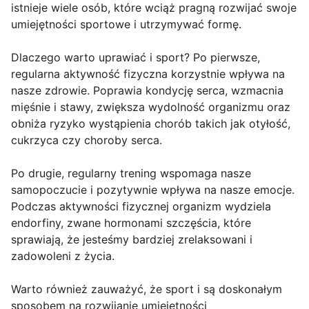
istnieje wiele osób, które wciąż pragną rozwijać swoje
umiejętności sportowe i utrzymywać formę.
Dlaczego warto uprawiać i sport? Po pierwsze,
regularna aktywność fizyczna korzystnie wpływa na
nasze zdrowie. Poprawia kondycję serca, wzmacnia
mięśnie i stawy, zwiększa wydolność organizmu oraz
obniża ryzyko wystąpienia chorób takich jak otyłość,
cukrzyca czy choroby serca.
Po drugie, regularny trening wspomaga nasze
samopoczucie i pozytywnie wpływa na nasze emocje.
Podczas aktywności fizycznej organizm wydziela
endorfiny, zwane hormonami szczęścia, które
sprawiają, że jesteśmy bardziej zrelaksowani i
zadowoleni z życia.
Warto również zauważyć, że sport i są doskonałym
sposobem na rozwijanie umiejętności