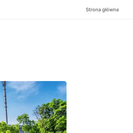
Strona główna