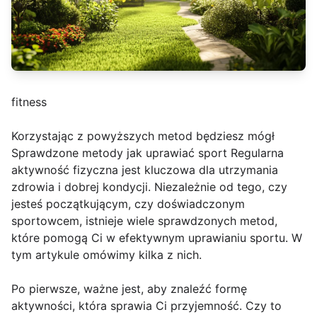
fitness
Korzystając z powyższych metod będziesz mógł
Sprawdzone metody jak uprawiać sport Regularna
aktywność fizyczna jest kluczowa dla utrzymania
zdrowia i dobrej kondycji. Niezależnie od tego, czy
jesteś początkującym, czy doświadczonym
sportowcem, istnieje wiele sprawdzonych metod,
które pomogą Ci w efektywnym uprawianiu sportu. W
tym artykule omówimy kilka z nich.
Po pierwsze, ważne jest, aby znaleźć formę
aktywności, która sprawia Ci przyjemność. Czy to