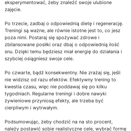
eksperymentować, żeby znaleźć swoje ulubione
zajęcie.
Po trzecie, zadbaj o odpowiednią dietę i regenerację.
Treningi są ważne, ale równie istotne jest to, co jesz
poza nimi. Postaraj się spożywać zdrowe i
zbilansowane posiłki oraz dbaj o odpowiednią ilość
snu. Dzięki temu będziesz miał energię do działania i
szybciej osiągniesz swoje cele.
Po czwarte, bądź konsekwentny. Nie zrażaj się, jeśli
nie widzisz od razu efektów. Efektywny trening to
kwestia czasu, więc nie poddawaj się po kilku
tygodniach. Regularne treningi i dobre nawyki
żywieniowe przyniosą efekty, ale trzeba być
cierpliwym i wytrwałym.
Podsumowując, żeby chodzić na na sto procent,
należy postawić sobie realistyczne cele, wybrać formę