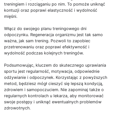
treningiem i rozciąganiu po nim. To pomoże uniknąć
kontuzji oraz poprawi elastyczność i wydolność
mięśni.
Włącz do swojego planu treningowego dni
odpoczynku. Regeneracja organizmu jest tak samo
ważna, jak sam trening. Pozwoli to zapobiec
przetrenowaniu oraz poprawi efektywność i
wydolność podczas kolejnych treningów.
Podsumowując, kluczem do skutecznego uprawiania
sportu jest regularność, motywacja, odpowiednie
odżywianie i odpoczynek. Korzystając z powyższych
metod, będziesz mógł cieszyć się lepszą kondycją,
zdrowiem i samopoczuciem. Nie zapominaj także o
regularnych kontrolach u lekarza, aby monitorować
swoje postępy i uniknąć ewentualnych problemów
zdrowotnych.