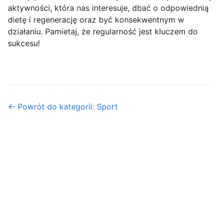
aktywności, która nas interesuje, dbać o odpowiednią
dietę i regenerację oraz być konsekwentnym w
działaniu. Pamietaj, że regularność jest kluczem do
sukcesu!
← Powrót do kategorii: Sport