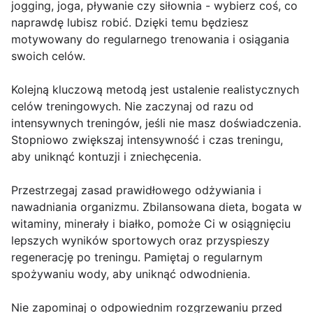
jogging, joga, pływanie czy siłownia - wybierz coś, co
naprawdę lubisz robić. Dzięki temu będziesz
motywowany do regularnego trenowania i osiągania
swoich celów.
Kolejną kluczową metodą jest ustalenie realistycznych
celów treningowych. Nie zaczynaj od razu od
intensywnych treningów, jeśli nie masz doświadczenia.
Stopniowo zwiększaj intensywność i czas treningu,
aby uniknąć kontuzji i zniechęcenia.
Przestrzegaj zasad prawidłowego odżywiania i
nawadniania organizmu. Zbilansowana dieta, bogata w
witaminy, minerały i białko, pomoże Ci w osiągnięciu
lepszych wyników sportowych oraz przyspieszy
regenerację po treningu. Pamiętaj o regularnym
spożywaniu wody, aby uniknąć odwodnienia.
Nie zapominaj o odpowiednim rozgrzewaniu przed