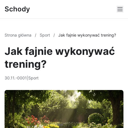
Schody
Strona główna
/
Sport
/
Jak fajnie wykonywać trening?
Jak fajnie wykonywać
trening?
30.11.-0001
|
Sport