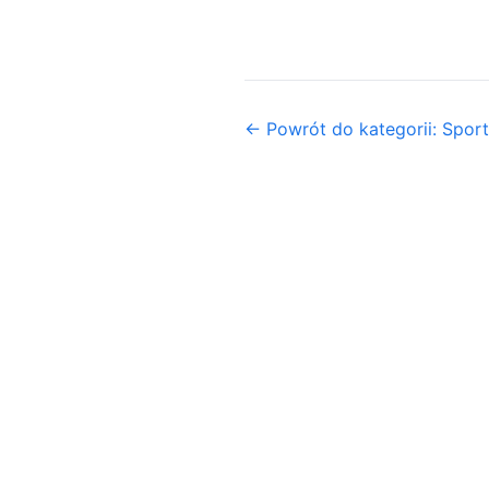
← Powrót do kategorii: Sport