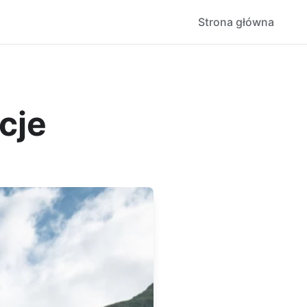
Strona główna
cje