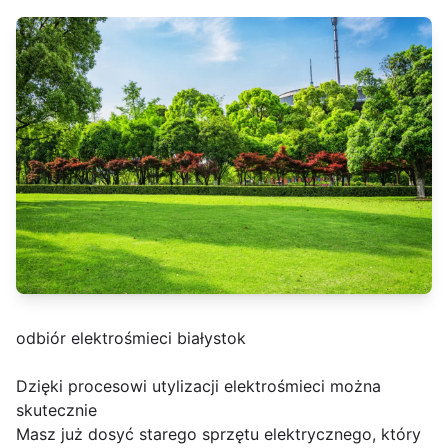
odbiór elektrośmieci białystok
Dzięki procesowi utylizacji elektrośmieci można
skutecznie
Masz już dosyć starego sprzętu elektrycznego, który