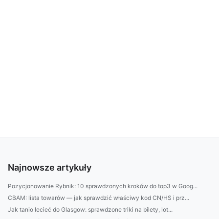
Najnowsze artykuły
Pozycjonowanie Rybnik: 10 sprawdzonych kroków do top3 w Goog...
CBAM: lista towarów — jak sprawdzić właściwy kod CN/HS i prz...
Jak tanio lecieć do Glasgow: sprawdzone triki na bilety, lot...