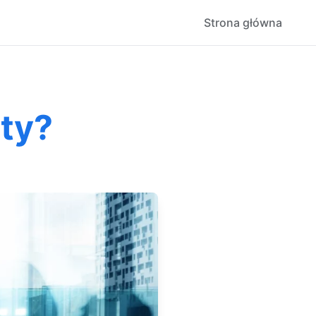
Strona główna
ety?