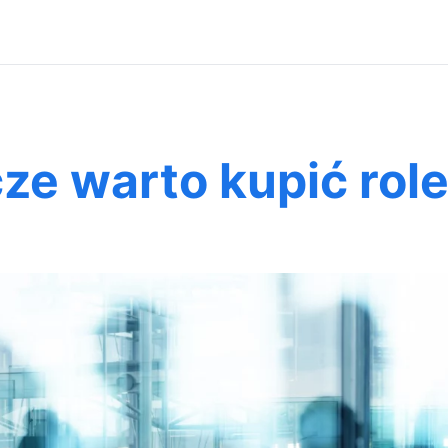
ze warto kupić rol