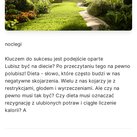
noclegi
Kluczem do sukcesu jest podejście oparte
Lubisz być na diecie? Po przeczytaniu tego na pewno
polubisz! Dieta - słowo, które często budzi w nas
negatywne skojarzenia. Wielu z nas kojarzy je z
restrykcjami, głodem i wyrzeczeniami. Ale czy na
pewno musi tak być? Czy dieta musi oznaczać
rezygnację z ulubionych potraw i ciągłe liczenie
kalorii? A