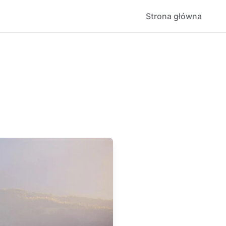
Strona główna