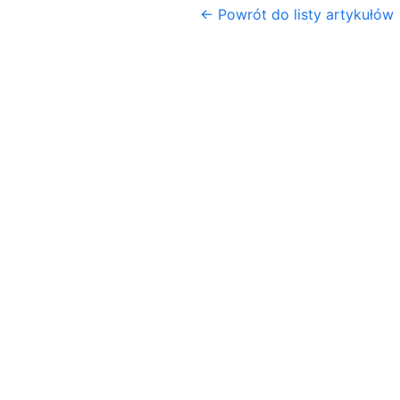
← Powrót do listy artykułów