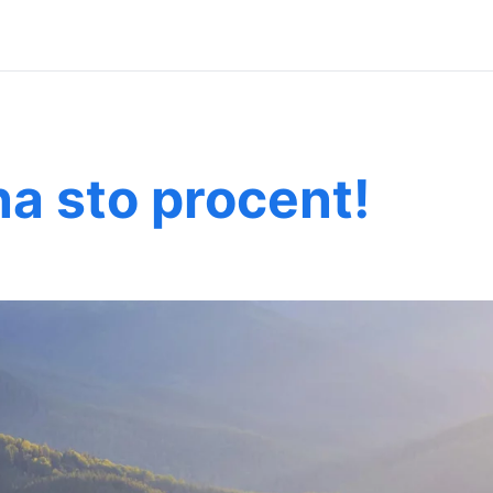
na sto procent!