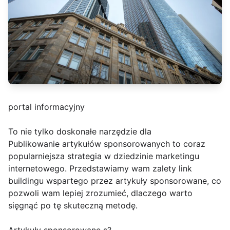
portal informacyjny
To nie tylko doskonałe narzędzie dla
Publikowanie artykułów sponsorowanych to coraz
popularniejsza strategia w dziedzinie marketingu
internetowego. Przedstawiamy wam zalety link
buildingu wspartego przez artykuły sponsorowane, co
pozwoli wam lepiej zrozumieć, dlaczego warto
sięgnąć po tę skuteczną metodę.