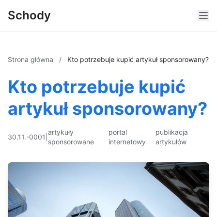
Schody
Strona główna
/
Kto potrzebuje kupić artykuł sponsorowany?
Kto potrzebuje kupić
artykuł sponsorowany?
artykuły
portal
publikacja
30.11.-0001
|
sponsorowane
internetowy
artykułów