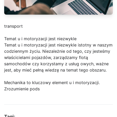
transport
Temat u i motoryzacji jest niezwykle
Temat u i motoryzacji jest niezwykle istotny w naszym
codziennym życiu. Niezależnie od tego, czy jesteśmy
właścicielami pojazdów, zarządzamy flotą
samochodów czy korzystamy z usług owych, ważne
jest, aby mieć pełną wiedzę na temat tego obszaru.
Mechanika to kluczowy element u i motoryzacji.
Zrozumienie pods
Tagi: