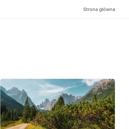
Strona główna