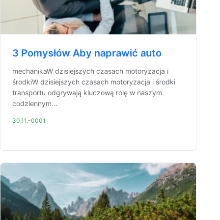
3 Pomysłów Aby naprawić auto
mechanikaW dzisiejszych czasach motoryzacja i
środkiW dzisiejszych czasach motoryzacja i środki
transportu odgrywają kluczową rolę w naszym
codziennym...
30.11.-0001