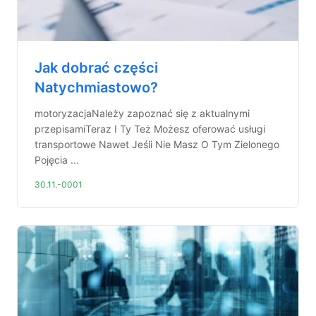
Jak dobrać części
Natychmiastowo?
motoryzacjaNależy zapoznać się z aktualnymi
przepisamiTeraz I Ty Też Możesz oferować usługi
transportowe Nawet Jeśli Nie Masz O Tym Zielonego
Pojęcia ...
30.11.-0001