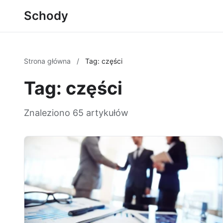
Schody
Strona główna
/
Tag: części
Tag: części
Znaleziono 65 artykułów