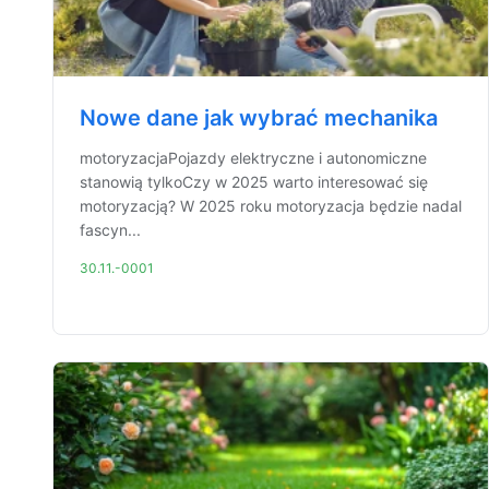
Nowe dane jak wybrać mechanika
motoryzacjaPojazdy elektryczne i autonomiczne
stanowią tylkoCzy w 2025 warto interesować się
motoryzacją? W 2025 roku motoryzacja będzie nadal
fascyn...
30.11.-0001