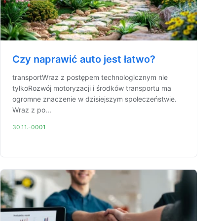
Czy naprawić auto jest łatwo?
transportWraz z postępem technologicznym nie
tylkoRozwój motoryzacji i środków transportu ma
ogromne znaczenie w dzisiejszym społeczeństwie.
Wraz z po...
30.11.-0001