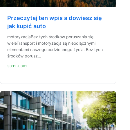
Przeczytaj ten wpis a dowiesz się
jak kupić auto
motoryzacjaBez tych środków poruszania się
wieleTransport i motoryzacja są nieodłącznymi
elementami naszego codziennego życia. Bez tych
środków porusz...
30.11.-0001