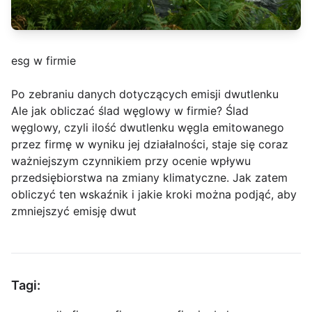
esg w firmie
Po zebraniu danych dotyczących emisji dwutlenku
Ale jak obliczać ślad węglowy w firmie? Ślad
węglowy, czyli ilość dwutlenku węgla emitowanego
przez firmę w wyniku jej działalności, staje się coraz
ważniejszym czynnikiem przy ocenie wpływu
przedsiębiorstwa na zmiany klimatyczne. Jak zatem
obliczyć ten wskaźnik i jakie kroki można podjąć, aby
zmniejszyć emisję dwut
Tagi: