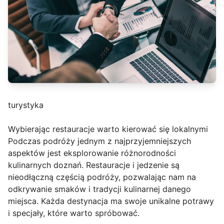
turystyka
Wybierając restauracje warto kierować się lokalnymi
Podczas podróży jednym z najprzyjemniejszych
aspektów jest eksplorowanie różnorodności
kulinarnych doznań. Restauracje i jedzenie są
nieodłączną częścią podróży, pozwalając nam na
odkrywanie smaków i tradycji kulinarnej danego
miejsca. Każda destynacja ma swoje unikalne potrawy
i specjały, które warto spróbować.