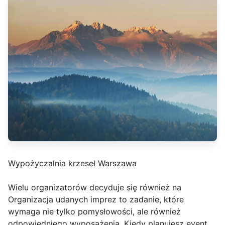
Wypożyczalnia krzeseł Warszawa
Wielu organizatorów decyduje się również na
Organizacja udanych imprez to zadanie, które
wymaga nie tylko pomysłowości, ale również
odpowiedniego wyposażenia. Kiedy planujesz event,