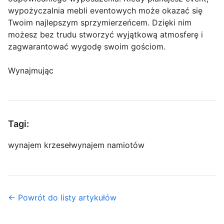
wypożyczalnia mebli eventowych może okazać się
Twoim najlepszym sprzymierzeńcem. Dzięki nim
możesz bez trudu stworzyć wyjątkową atmosferę i
zagwarantować wygodę swoim gościom.
Wynajmując
Tagi:
wynajem krzeseł
wynajem namiotów
← Powrót do listy artykułów