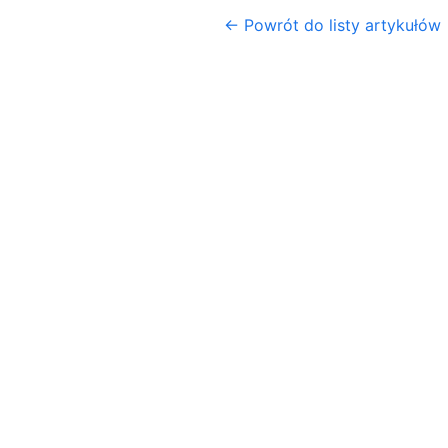
← Powrót do listy artykułów