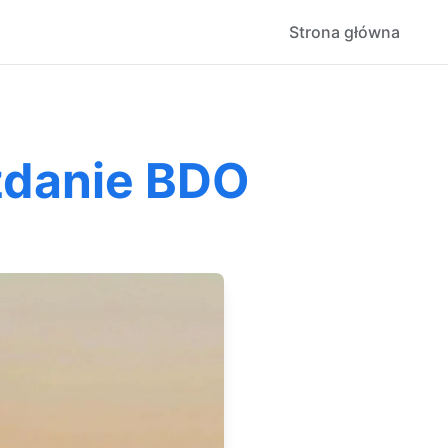
Strona główna
zdanie BDO