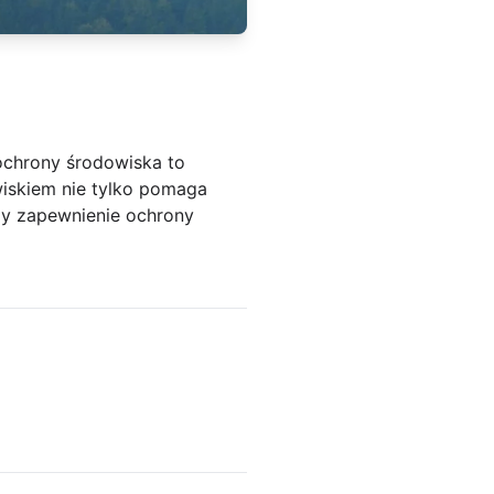
ochrony środowiska to
iskiem nie tylko pomaga
czy zapewnienie ochrony