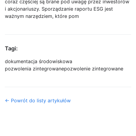
coraz częściej są brane pod uwagę przez inwestorów
i akcjonariuszy. Sporządzanie raportu ESG jest
ważnym narzędziem, które pom
Tagi:
dokumentacja środowiskowa
pozwolenia zintegrowane
pozwolenie zintegrowane
← Powrót do listy artykułów