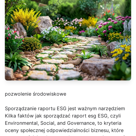
pozwolenie środowiskowe
Sporządzanie raportu ESG jest ważnym narzędziem
Kilka faktów jak sporządzać raport esg ESG, czyli
Environmental, Social, and Governance, to kryteria
oceny społecznej odpowiedzialności biznesu, które