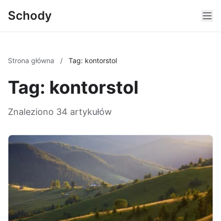
Schody
Strona główna
/
Tag: kontorstol
Tag: kontorstol
Znaleziono 34 artykułów