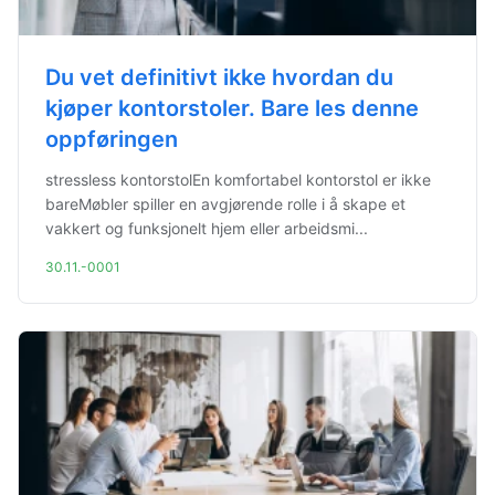
Du vet definitivt ikke hvordan du
kjøper kontorstoler. Bare les denne
oppføringen
stressless kontorstolEn komfortabel kontorstol er ikke
bareMøbler spiller en avgjørende rolle i å skape et
vakkert og funksjonelt hjem eller arbeidsmi...
30.11.-0001