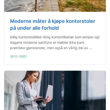
Moderne måter å kjøpe kontorstoler
på under alle forhold
billig kontorstolMed riktig kontortilbehør som lamper ogI
dagens moderne samfunn er møbler ikke bare
praktiske gjenstander, men også en viktig del av ...
30.11.-0001