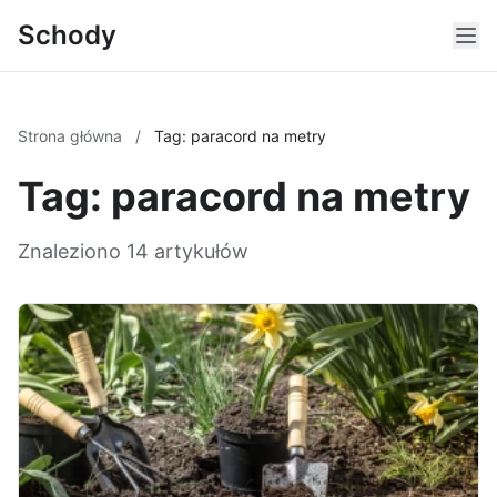
Schody
Strona główna
/
Tag: paracord na metry
Tag: paracord na metry
Znaleziono 14 artykułów