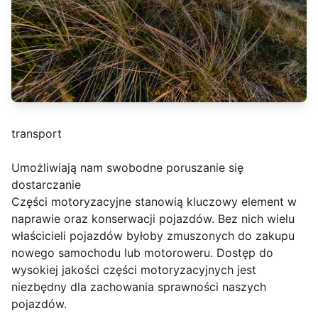
transport
Umożliwiają nam swobodne poruszanie się
dostarczanie
Części motoryzacyjne stanowią kluczowy element w
naprawie oraz konserwacji pojazdów. Bez nich wielu
właścicieli pojazdów byłoby zmuszonych do zakupu
nowego samochodu lub motoroweru. Dostęp do
wysokiej jakości części motoryzacyjnych jest
niezbędny dla zachowania sprawności naszych
pojazdów.